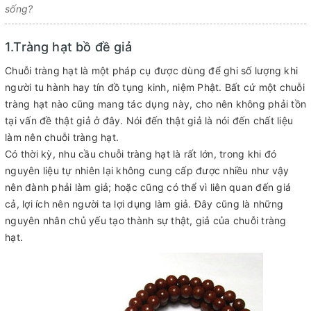
sống?
1.Tràng hạt bồ đề giả
Chuỗi tràng hạt là một pháp cụ được dùng để ghi số lượng khi
người tu hành hay tín đồ tụng kinh, niệm Phật. Bất cứ một chuỗi
tràng hạt nào cũng mang tác dụng này, cho nên không phải tồn
tại vấn đề thật giả ở đây. Nói đến thật giả là nói đến chất liệu
làm nên chuỗi tràng hạt.
Có thời kỳ, nhu cầu chuỗi tràng hạt là rất lớn, trong khi đó
nguyên liệu tự nhiên lại không cung cấp được nhiều như vậy
nên đành phải làm giả; hoặc cũng có thể vì liên quan đến giá
cả, lợi ích nên người ta lợi dụng làm giả. Đây cũng là những
nguyên nhân chủ yếu tạo thành sự thật, giả của chuỗi tràng
hạt.