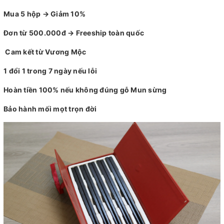
Mua 5 hộp → Giảm 10%
Đơn từ 500.000đ → Freeship toàn quốc
Cam kết từ Vương Mộc
1 đổi 1 trong 7 ngày nếu lỗi
Hoàn tiền 100% nếu không đúng gỗ Mun sừng
Bảo hành mối mọt trọn đời