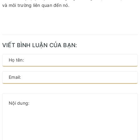
và môi trường liên quan đến nó.
VIẾT BÌNH LUẬN CỦA BẠN: