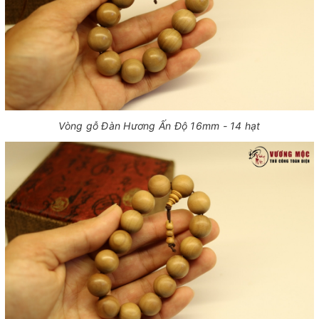
Vòng gỗ Đàn Hương Ấn Độ 16mm - 14 hạt