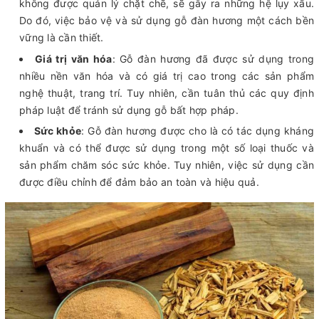
không được quản lý chặt chẽ, sẽ gây ra những hệ lụy xấu.
Do đó, việc bảo vệ và sử dụng gỗ đàn hương một cách bền
vững là cần thiết.
Giá trị văn hóa
: Gỗ đàn hương đã được sử dụng trong
nhiều nền văn hóa và có giá trị cao trong các sản phẩm
nghệ thuật, trang trí. Tuy nhiên, cần tuân thủ các quy định
pháp luật để tránh sử dụng gỗ bất hợp pháp.
Sức khỏe
: Gỗ đàn hương được cho là có tác dụng kháng
khuẩn và có thể được sử dụng trong một số loại thuốc và
sản phẩm chăm sóc sức khỏe. Tuy nhiên, việc sử dụng cần
được điều chỉnh để đảm bảo an toàn và hiệu quả.