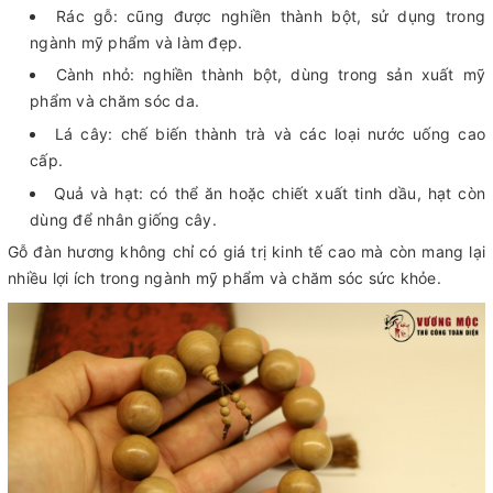
Rác gỗ: cũng được nghiền thành bột, sử dụng trong
ngành mỹ phẩm và làm đẹp.
Cành nhỏ: nghiền thành bột, dùng trong sản xuất mỹ
phẩm và chăm sóc da.
Lá cây: chế biến thành trà và các loại nước uống cao
cấp.
Quả và hạt: có thể ăn hoặc chiết xuất tinh dầu, hạt còn
dùng để nhân giống cây.
Gỗ đàn hương không chỉ có giá trị kinh tế cao mà còn mang lại
nhiều lợi ích trong ngành mỹ phẩm và chăm sóc sức khỏe.