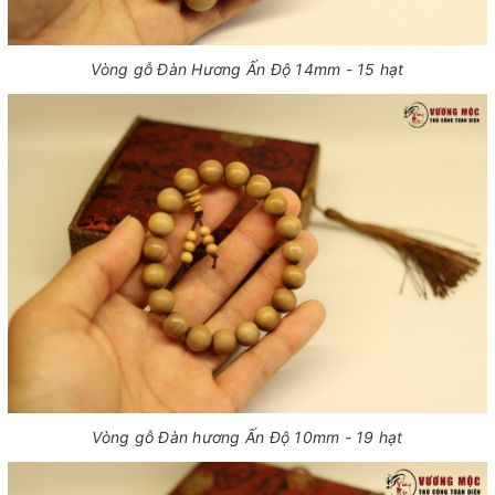
Vòng gỗ Đàn Hương Ấn Độ 14mm - 15 hạt
Vòng gỗ Đàn hương Ấn Độ 10mm - 19 hạt