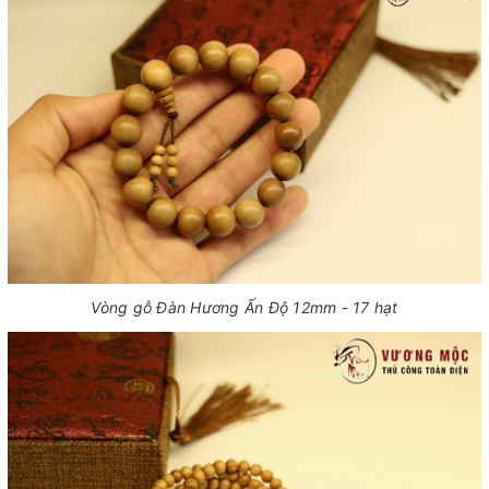
Vòng gỗ Đàn Hương Ấn Độ 12mm - 17 hạt