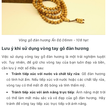
Vòng gỗ đàn hương Ấn Độ 06mm - 108 hạt
Lưu ý khi sử dụng vòng tay gỗ đàn hương
Việc sử dụng vòng tay gỗ đàn hương là một trải nghiệm tuyệt
vời. Tuy nhiên, để giữ cho vòng tay của bạn luôn đẹp và bền,
cần lưu ý một số điều sau:
Tránh tiếp xúc với nước và chất tẩy rửa
: Gỗ đàn hương
có tính hút ẩm. Nếu tiếp xúc với nước hoặc các chất tẩy rửa,
vòng tay có thể mất đi độ bóng và tính thẩm mỹ.
Tránh tiếp xúc với ánh nắng trực tiếp
: Ánh nắng mặt trời
có thể làm mất màu sắc và vẻ đẹp của gỗ đàn hương. Hãy
tránh để vòng tay tiếp xúc trực tiếp với ánh nắng.