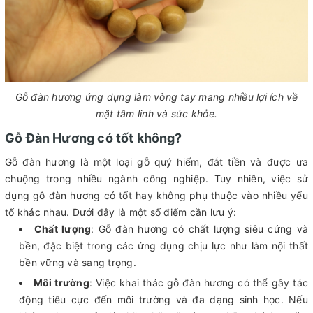
Gỗ đàn hương ứng dụng làm vòng tay mang nhiều lợi ích về
mặt tâm linh và sức khỏe.
Gỗ Đàn Hương có tốt không?
Gỗ đàn hương là một loại gỗ quý hiếm, đắt tiền và được ưa
chuộng trong nhiều ngành công nghiệp. Tuy nhiên, việc sử
dụng gỗ đàn hương có tốt hay không phụ thuộc vào nhiều yếu
tố khác nhau. Dưới đây là một số điểm cần lưu ý:
Chất lượng
: Gỗ đàn hương có chất lượng siêu cứng và
bền, đặc biệt trong các ứng dụng chịu lực như làm nội thất
bền vững và sang trọng.
Môi trường
: Việc khai thác gỗ đàn hương có thể gây tác
động tiêu cực đến môi trường và đa dạng sinh học. Nếu