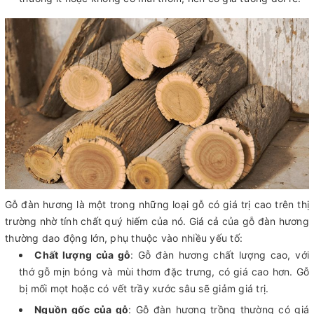
Gỗ đàn hương là một trong những loại gỗ có giá trị cao trên thị
trường nhờ tính chất quý hiếm của nó. Giá cả của gỗ đàn hương
thường dao động lớn, phụ thuộc vào nhiều yếu tố:
Chất lượng của gỗ
: Gỗ đàn hương chất lượng cao, với
thớ gỗ mịn bóng và mùi thơm đặc trưng, có giá cao hơn. Gỗ
bị mối mọt hoặc có vết trầy xước sâu sẽ giảm giá trị.
Nguồn gốc của gỗ
: Gỗ đàn hương trồng thường có giá