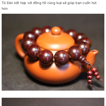
Tử Đàn kết hợp với đồng hồ cùng loại sẽ giúp bạn cuốn hút
hơn.