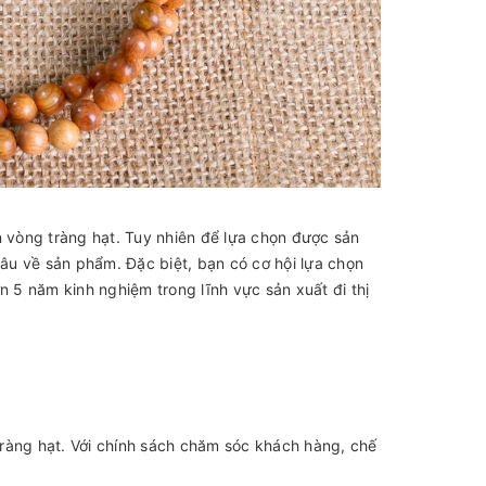
n vòng tràng hạt. Tuy nhiên để lựa chọn được sản
sâu về sản phẩm. Đặc biệt, bạn có cơ hội lựa chọn
n 5 năm kinh nghiệm trong lĩnh vực sản xuất đi thị
ràng hạt. Với chính sách chăm sóc khách hàng, chế