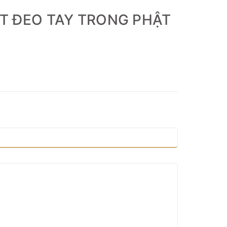
T ĐEO TAY TRONG PHẬT