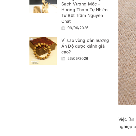
Sạch Vương Mộc –
Hương Thơm Tự Nhiên
Từ Bột Trầm Nguyên
Chất
09/06/2026
Vì sao vòng đàn hương
Ấn Độ được đánh giá
cao?
26/05/2026
Việc lần
nghiệp c