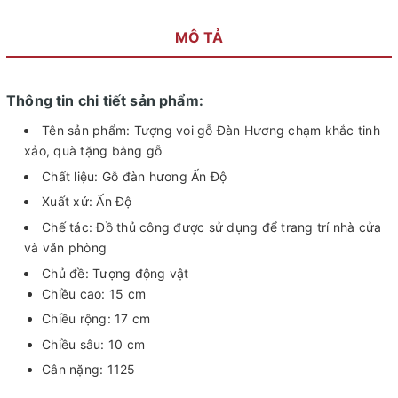
MÔ TẢ
Thông tin chi tiết sản phẩm:
Tên sản phẩm: Tượng voi gỗ Đàn Hương chạm khắc tinh
xảo, quà tặng bằng gỗ
Chất liệu: Gỗ đàn hương Ấn Độ
Xuất xứ: Ấn Độ
Chế tác: Đồ thủ công được sử dụng để trang trí nhà cửa
và văn phòng
Chủ đề: Tượng động vật
Chiều cao: 15 cm
Chiều rộng: 17 cm
Chiều sâu: 10 cm
Cân nặng: 1125