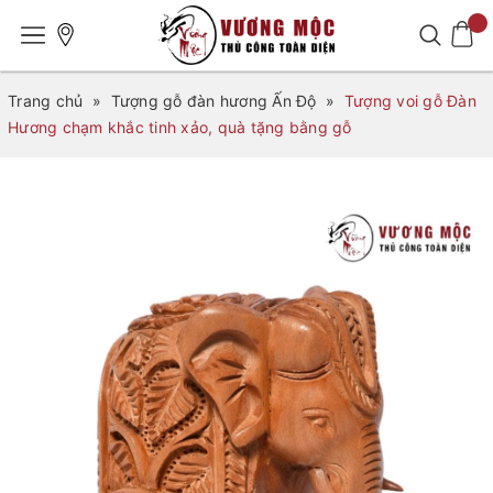
Trang chủ
»
Tượng gỗ đàn hương Ấn Độ
»
Tượng voi gỗ Đàn
Hương chạm khắc tinh xảo, quà tặng bằng gỗ