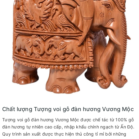
Chất lượng Tượng voi gỗ đàn hương Vương Mộc
Tượng voi gỗ đàn hương Vương Mộc được chế tác từ 100% gỗ
đàn hương tự nhiên cao cấp, nhập khẩu chính ngạch từ Ấn Độ.
Quy trình sản xuất được thực hiện thủ công tỉ mỉ bởi những