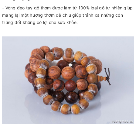
- Vòng đeo tay gỗ thơm được làm từ 100% loại gỗ tự nhiên giúp
mang lại một hương thơm dễ chịu giúp tránh xa những côn
trùng đốt không có lợi cho sức khỏe.