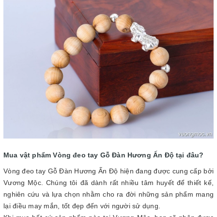
Mua vật phẩm Vòng đeo tay Gỗ Đàn Hương Ấn Độ tại đâu?
Vòng đeo tay Gỗ Đàn Hương Ấn Độ hiện đang được cung cấp bởi
Vương Mộc. Chúng tôi đã dành rất nhiều tâm huyết để thiết kế,
nghiên cứu và lựa chọn nhằm cho ra đời những sản phẩm mang
lại điều may mắn, tốt đẹp đến với người sử dụng.