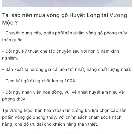
Tại sao nên mua vòng gỗ Huyết Long tại
Vương
Mộc
?
- Chuyên cung cấp, phân phối sản phẩm vòng gỗ phong thủy
toàn quốc.
- Đội ngũ kỹ thuật chế tác chuyên sâu với hơn 5 năm kinh
nghiệm.
- Sản xuất tại xưởng giá cả luôn tốt nhất, hàng chất lượng nhất.
- Cam kết gỗ đúng chất lượng 100%.
- Đội ngũ nhân viên hòa đồng, vui vẻ nhiệt huyết am hiểu về
phong thủy.
Tại
Vương Mộc
bạn hoàn toàn tin tưởng khi lựa chọn các sản
phẩm vòng gỗ phong thủy. Với chính sách chăm sóc khách
hàng, chế độ ưu đãi cho khách hàng thân thiết.