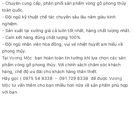
- Chuyên cung cấp, phân phối sản phẩm vòng gỗ phong thủy
toàn quốc.
- Đội ngũ kỹ thuật chế tác chuyên sâu lâu năm giàu kinh
nghiệm.
- Sản xuất tại xưởng giá cả luôn tốt nhất, hàng chất lượng nhất.
- Cam kết hàng đúng chất lượng 100%.
- Đội ngũ nhân viên hòa đồng, vui vẻ nhiệt huyết am hiểu về
phong thủy.
Tại
Vương Mộc
bạn hoàn toàn tin tưởng khi lựa chọn các sản
phẩm vòng gỗ phong thủy. Với chính sách chăm sóc khách
hàng, chế độ ưu đãi cho khách hàng thân thiết.
Hãy gọi: ( 0975 54 8338 - 091 729 8338 để được
Vương
Mộc
tư vấn thêm cho bạn nhiều hơn nữa về sản phẩm phù hợp
với bạn.