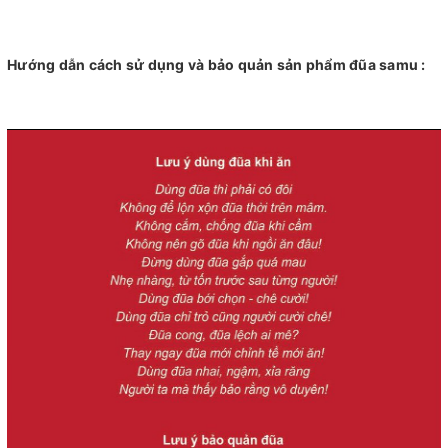
Hướng dẫn cách sử dụng và bảo quản sản phẩm đũa samu :