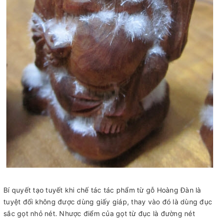
Bí quyết tạo tuyết khi chế tác tác phẩm từ gỗ Hoàng Đàn là
tuyệt đối không được dùng giấy giáp, thay vào đó là dùng đục
sắc gọt nhỏ nét. Nhược điểm của gọt từ đục là đường nét