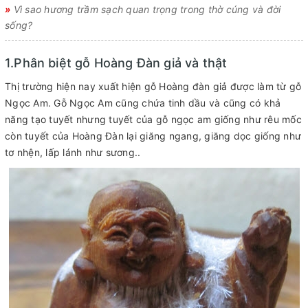
»
Vì sao hương trầm sạch quan trọng trong thờ cúng và đời
sống?
1.Phân biệt gỗ Hoàng Đàn giả và thật
Thị trường hiện nay xuất hiện gỗ Hoàng đàn giả được làm từ gỗ
Ngọc Am. Gỗ Ngọc Am cũng chứa tinh dầu và cũng có khả
năng tạo tuyết nhưng tuyết của gỗ ngọc am giống như rêu mốc
còn tuyết của Hoàng Đàn lại giăng ngang, giăng dọc giống như
tơ nhện, lấp lánh như sương..